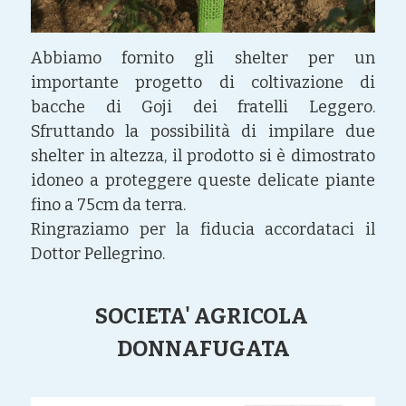
Abbiamo fornito gli shelter per un 
importante progetto di coltivazione di 
bacche di Goji dei fratelli Leggero. 
Sfruttando la possibilità di impilare due 
shelter in altezza, il prodotto si è dimostrato 
idoneo a proteggere queste delicate piante 
fino a 75cm da terra.
Ringraziamo per la fiducia accordataci il 
Dottor Pellegrino.
SOCIETA' AGRICOLA 
DONNAFUGATA