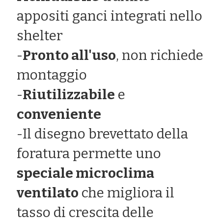
appositi ganci integrati nello 
shelter
-
Pronto all'uso
, non richiede 
montaggio
-
Riutilizzabile
 e 
conveniente
-Il disegno brevettato della 
foratura permette uno 
speciale microclima 
ventilato
 che migliora il 
tasso di crescita delle 