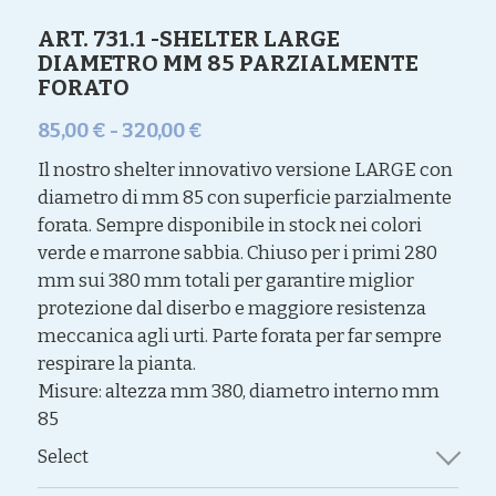
ART. 731.1 -SHELTER LARGE
DIAMETRO MM 85 PARZIALMENTE
FORATO
85,00 € - 320,00 €
Il nostro shelter innovativo versione LARGE con
diametro di mm 85 con superficie parzialmente
forata. Sempre disponibile in stock nei colori
verde e marrone sabbia. Chiuso per i primi 280
mm sui 380 mm totali per garantire miglior
protezione dal diserbo e maggiore resistenza
meccanica agli urti. Parte forata per far sempre
respirare la pianta.
Misure: altezza mm 380, diametro interno mm
85
Select