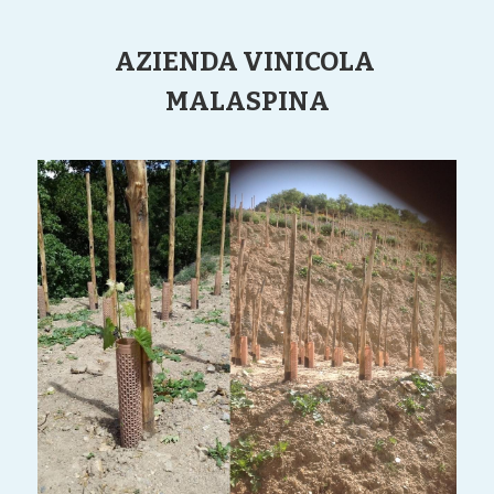
AZIENDA VINICOLA 
MALASPINA