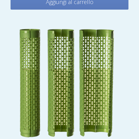
Aggiungi al carrello