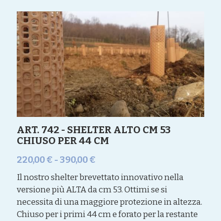
ART. 742 - SHELTER ALTO CM 53
CHIUSO PER 44 CM
220,00 € - 390,00 €
Il nostro shelter brevettato innovativo nella
versione più ALTA da cm 53. Ottimi se si
necessita di una maggiore protezione in altezza.
Chiuso per i primi 44 cm e forato per la restante