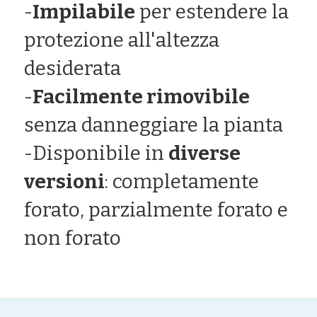
-
Impilabile
 per estendere la 
protezione all'altezza 
desiderata
-
Facilmente rimovibile
senza danneggiare la pianta
-Disponibile in 
diverse 
versioni
: completamente 
forato, parzialmente forato e 
non forato