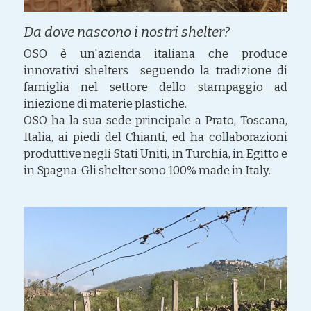
Da dove nascono i nostri shelter?
OSO è un'azienda italiana che produce 
innovativi shelters  seguendo la tradizione di 
famiglia nel settore dello stampaggio ad 
iniezione di materie plastiche.
OSO ha la sua sede principale a Prato, Toscana, 
Italia, ai piedi del Chianti, ed ha collaborazioni 
produttive negli Stati Uniti, in Turchia, in Egitto e 
in Spagna. Gli shelter sono 100% made in Italy.