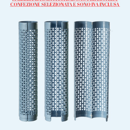
CONFEZIONE SELEZIONATA E SONO IVA INCLUSA 