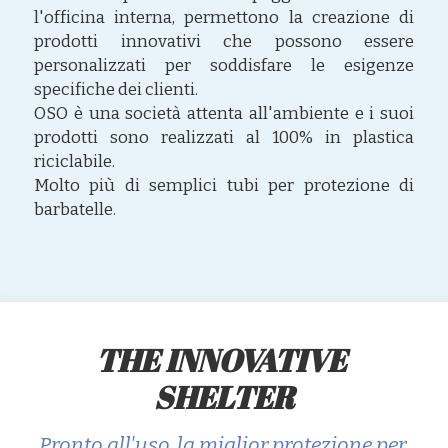
l'officina interna, permettono la creazione di 
prodotti innovativi che possono essere 
personalizzati per soddisfare le esigenze 
specifiche dei clienti.
OSO è una società attenta all'ambiente e i suoi 
prodotti sono realizzati al 100% in plastica 
riciclabile.
Molto più di semplici tubi per protezione di 
barbatelle.
THE INNOVATIVE 
SHELTER
Pronto all'uso, la miglior protezione per 