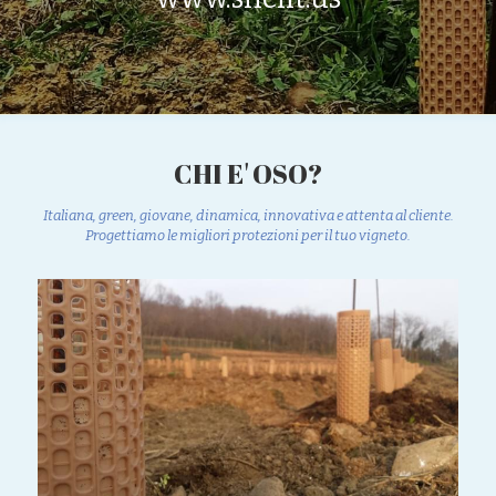
CHI E' OSO?
Italiana, green, giovane, dinamica, innovativa e attenta al cliente.
Progettiamo le migliori protezioni per il tuo vigneto.