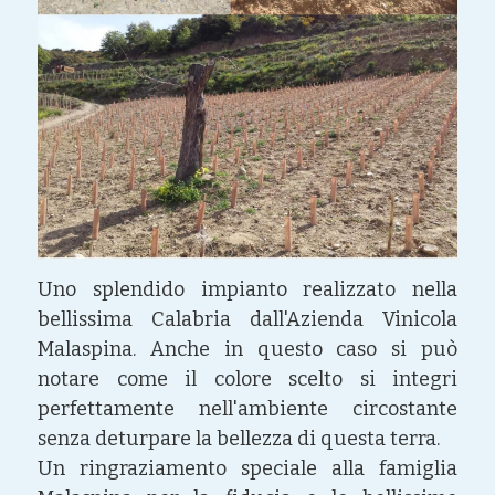
Uno splendido impianto realizzato nella 
bellissima Calabria dall'Azienda Vinicola 
Malaspina. Anche in questo caso si può 
notare come il colore scelto si integri 
perfettamente nell'ambiente circostante 
senza deturpare la bellezza di questa terra. 
Un ringraziamento speciale alla famiglia 