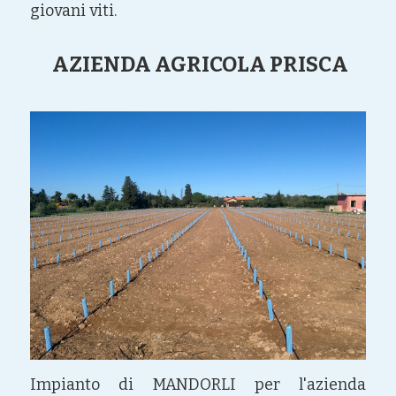
giovani viti.
 AZIENDA AGRICOLA PRISCA
Impianto di MANDORLI per l'azienda 