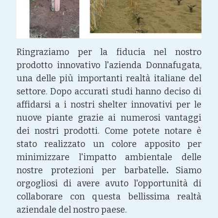
Ringraziamo per la fiducia nel nostro 
prodotto innovativo l'azienda Donnafugata, 
una delle più importanti realtà italiane del 
settore. Dopo accurati studi hanno deciso di 
affidarsi a i nostri shelter innovativi per le 
nuove piante grazie ai numerosi vantaggi 
dei nostri prodotti. Come potete notare è 
stato realizzato un colore apposito per 
minimizzare l'impatto ambientale delle 
nostre protezioni per barbatelle
. 
Siamo 
orgogliosi di avere avuto l'opportunità di 
collaborare con questa bellissima realtà 
aziendale del nostro paese.