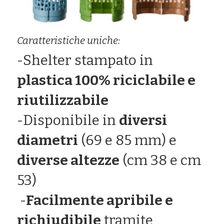
Caratteristiche uniche:
-Shelter stampato in 
plastica 100% riciclabile e 
riutilizzabile 
-Disponibile in 
diversi 
diametri
 (69 e 85 mm) e 
diverse altezze
 (cm 38 e cm 
53)
 -
Facilmente apribile e 
richiudibile
 tramite 