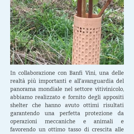
In collaborazione con Banfi Vini, una delle 
realtà più importanti e all'avanguardia del 
panorama mondiale nel settore vitivinicolo, 
abbiamo realizzato e fornito degli appositi 
shelter che hanno avuto ottimi risultati 
garantendo una perfetta protezione da 
operazioni meccaniche e animali e 
favorendo un ottimo tasso di crescita alle 