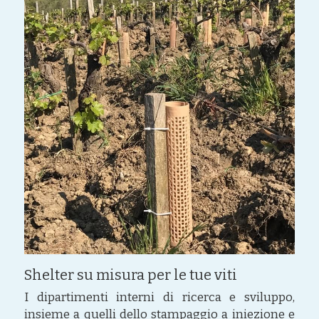
Shelter su misura per le tue viti
I dipartimenti interni di ricerca e sviluppo, 
insieme a quelli dello stampaggio a iniezione e 