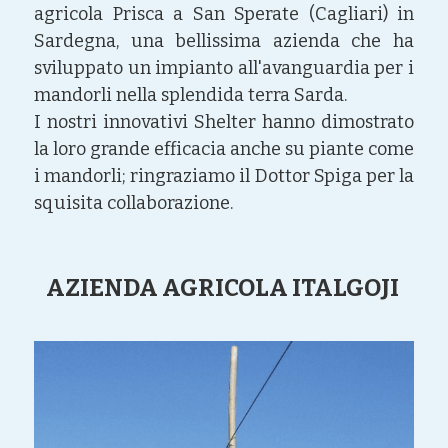
agricola Prisca a San Sperate (Cagliari) in 
Sardegna, una bellissima azienda che ha 
sviluppato un impianto all'avanguardia per i 
mandorli nella splendida terra Sarda.
I nostri innovativi Shelter hanno dimostrato 
la loro grande efficacia anche su piante come 
i mandorli; ringraziamo il Dottor Spiga per la 
squisita collaborazione.
AZIENDA AGRICOLA ITALGOJI 