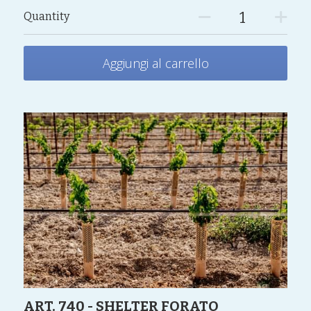
Quantity
Aggiungi al carrello
ART. 740 - SHELTER FORATO