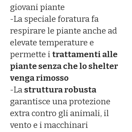
giovani piante
-La speciale foratura fa 
respirare le piante anche ad 
elevate temperature e 
permette i 
trattamenti alle 
piante senza che lo shelter 
venga rimosso
-La 
struttura robusta
garantisce una protezione 
extra contro gli animali, il 
vento e i macchinari