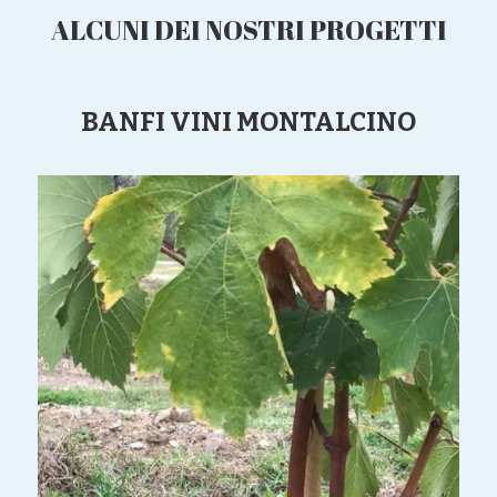
ALCUNI DEI NOSTRI PROGETTI
BANFI VINI MONTALCINO