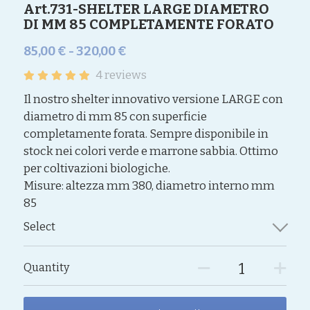
Art.731-SHELTER LARGE DIAMETRO
DI MM 85 COMPLETAMENTE FORATO
85,00 € - 320,00 €
4 reviews
Il nostro shelter innovativo versione LARGE con
diametro di mm 85 con superficie
completamente forata. Sempre disponibile in
stock nei colori verde e marrone sabbia. Ottimo
per coltivazioni biologiche.
Misure: altezza mm 380, diametro interno mm
85
Select
Quantity